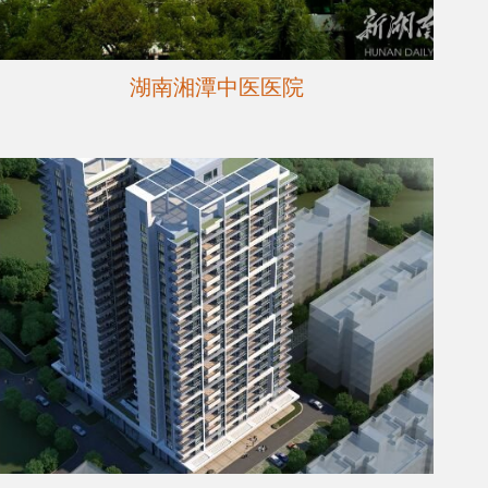
湖南湘潭中医医院