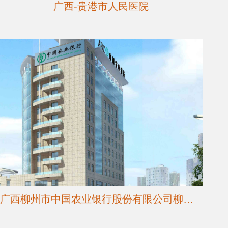
广西-贵港市人民医院
广西柳州市中国农业银行股份有限公司柳州分行