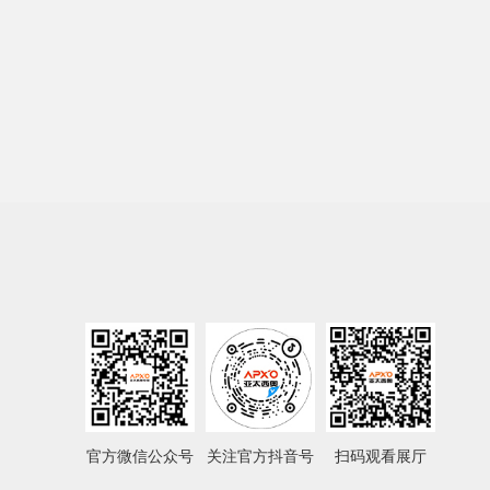
官方微信公众号
关注官方抖音号
扫码观看展厅