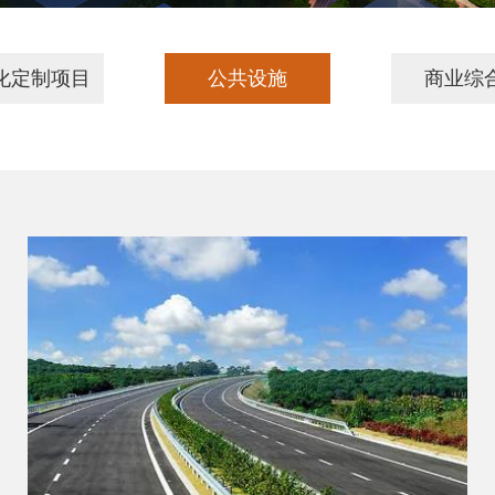
化定制项目
公共设施
商业综