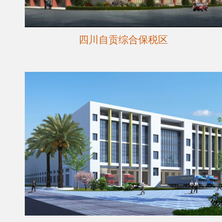
四川自贡综合保税区