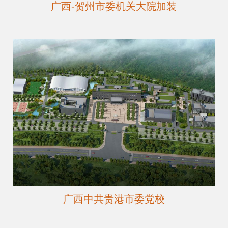
广西-贺州市委机关大院加装
广西中共贵港市委党校