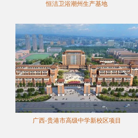
恒洁卫浴潮州生产基地
广西-贵港市高级中学新校区项目