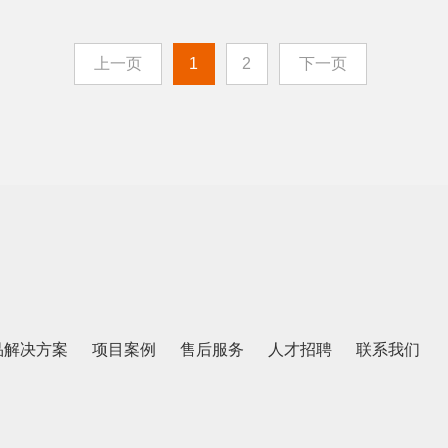
上一页
1
2
下一页
品解决方案
项目案例
售后服务
人才招聘
联系我们