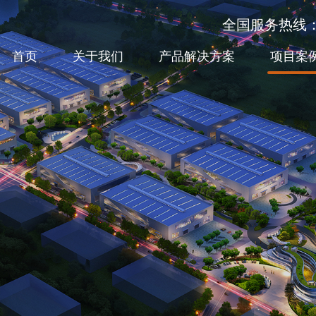
全国服务热线：40
首页
关于我们
产品解决方案
项目案