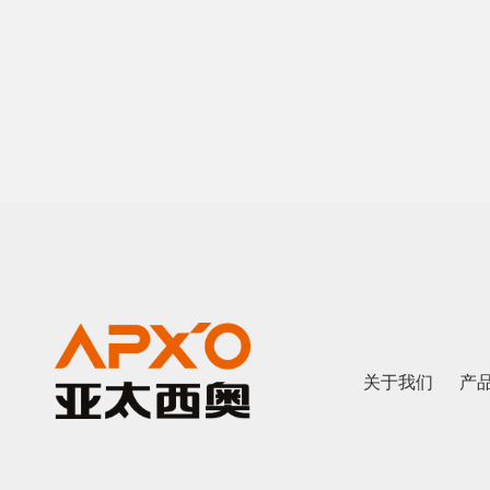
关于我们
产