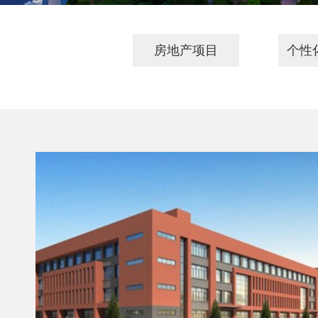
房地产项目
个性