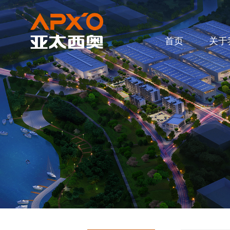
首页
关于