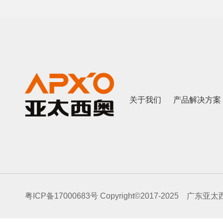
关于我们
产品解决方案
粤ICP备17000683号
Copyright©2017-2025 