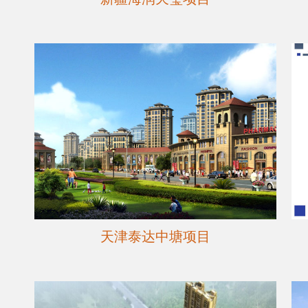
天津泰达中塘项目