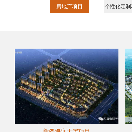
房地产项目
个性化定制
新疆海润天玺项目