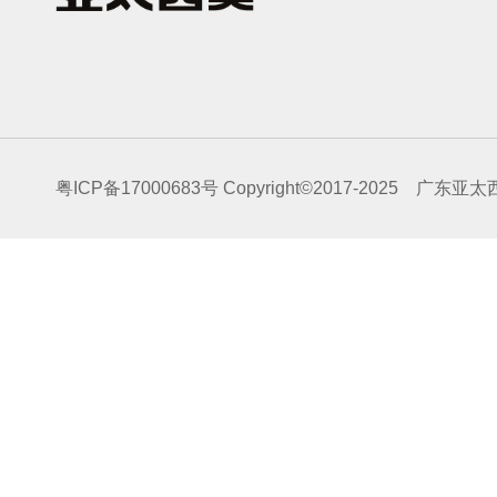
粤ICP备17000683号
Copyright©2017-2025 