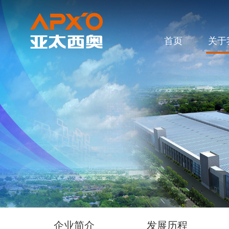
首页
关于
企业简介
发展历程