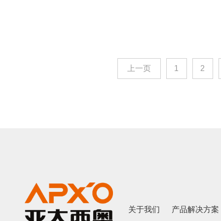
上一页
1
2
关于我们
产品解决方案