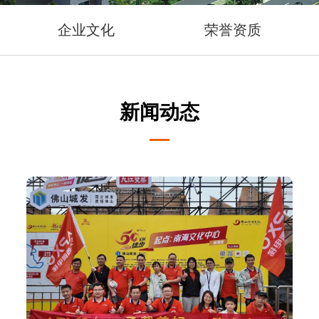
企业文化
荣誉资质
新闻动态