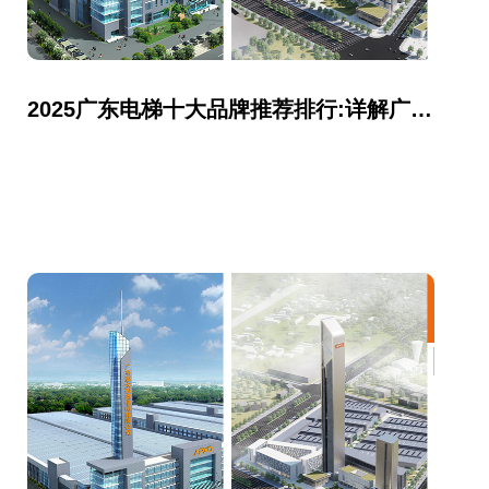
2025广东电梯十大品牌推荐排行:详解广东亚太西奥电梯有限公司上榜理由