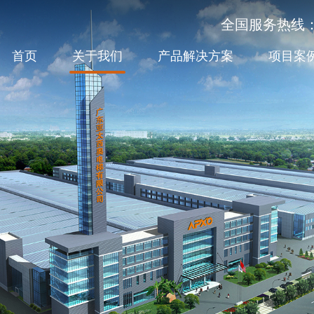
全国服务热线：40
首页
关于我们
产品解决方案
项目案