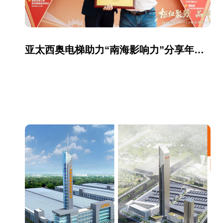
亚太西奥电梯助力“南海影响力”分享年会，共筑区域品牌生态