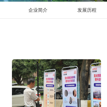
企业简介
发展历程