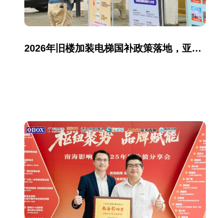
2026年旧楼加装电梯国补政策落地，亚太西奥为您提供专业加梯解决方案