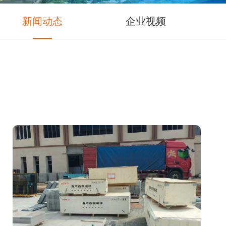
新闻动态
企业视频