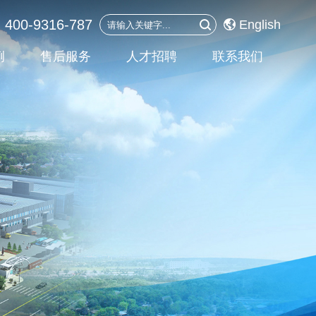
0-9316-787
English
例
售后服务
人才招聘
联系我们