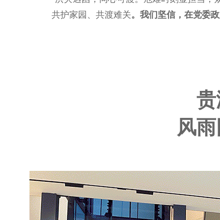
共护家园、共渡难关
。
我们坚信，在党委政
贵
风雨