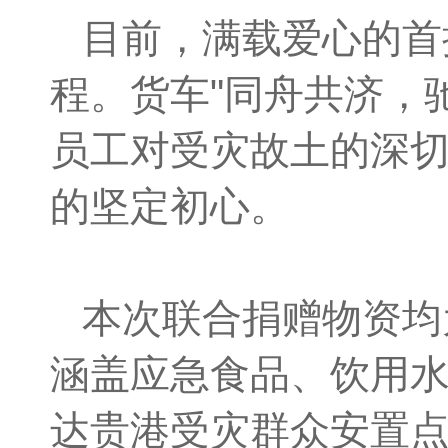
目前，满载爱心的首
程。货车"同舟共济，
员工对受灾故土的深
的坚定初心。
本次联合捐赠物资均
涵盖应急食品、饮用
达贵港受灾群众安置