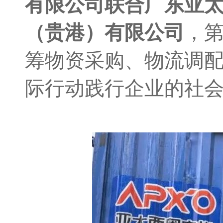
有限公司联合广东亚
（贵港）有限公司
，
筹物资采购、物流调
际行动践行企业的社