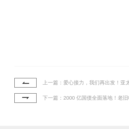
上一篇：爱心接力，我们再出发！亚
下一篇：2000 亿国债全面落地！老