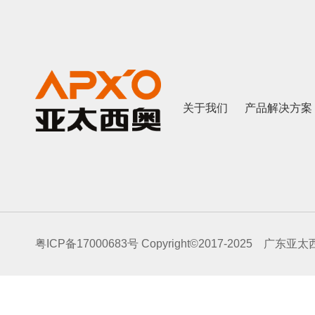
关于我们
产品解决方案
粤ICP备17000683号
Copyright©2017-2025 