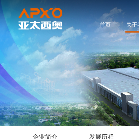
首页
关于
企业简介
发展历程