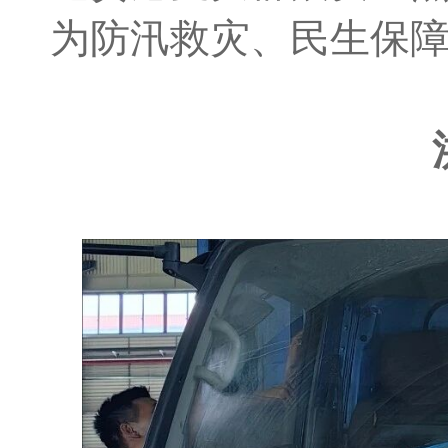
为防汛救灾、民生保