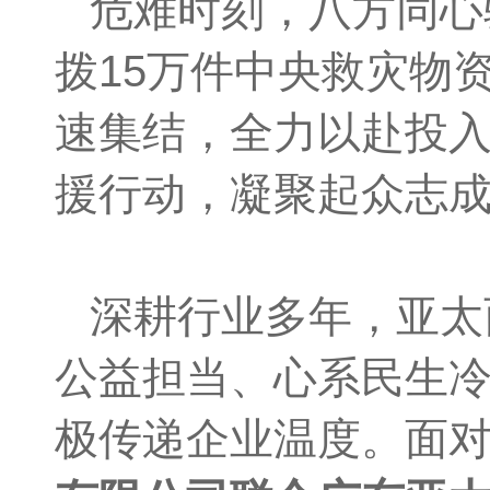
危难时刻，八方同心
拨15万件中央救灾物
速集结，全力以赴投
援行动，凝聚起众志
深耕行业多年，亚太
公益担当、心系民生
极传递企业温度。面