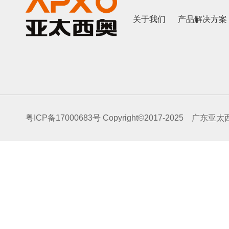
关于我们
产品解决方案
粤ICP备17000683号
Copyright©2017-2025 