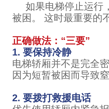
如果电梯停止运行，
被困。 这时最重要的
正确做法：“三要”
1. 要保持冷静
电梯轿厢并不是完全密
因为短暂被困而导致
2. 要拨打救援电话