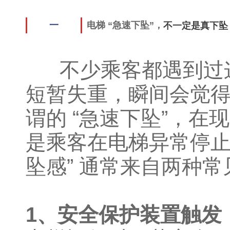
电梯 “急速下坠”，
一
不一定是真下坠
不少乘客都遇到过这
短暂失重，瞬间会觉得
谓的 “急速下坠”，
是乘客在电梯异常停止
坠感” 通常来自两种
1、安全保护装置触发