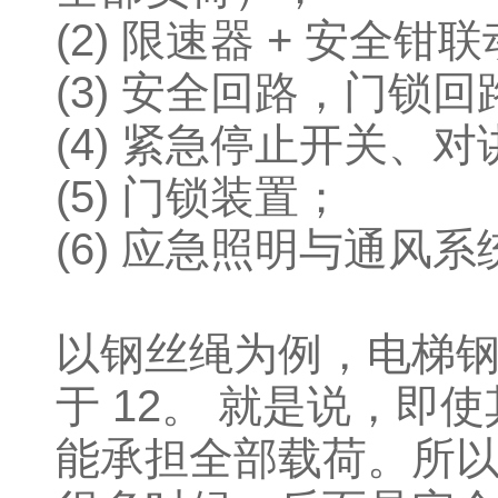
(2) 限速器 + 安全钳
(3) 安全回路，门锁回
(4) 紧急停止开关、
(5) 门锁装置；
(6) 应急照明与通风系
以钢丝绳为例，电梯钢
于 12。 就是说，
能承担全部载荷。所以