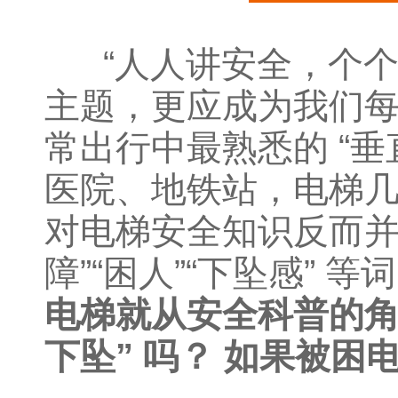
“人人讲安全，个个
主题，更应成为我们
常出行中最熟悉的 “
医院、地铁站，电梯
对电梯安全知识反而并
障”“困人”“下坠感”
电梯就从安全科普的角
下坠” 吗？ 如果被