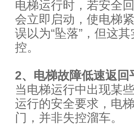
电梯运行时，若安全
会立即启动，使电梯
误以为“坠落”，但这
控。
2、电梯故障低速返回
当电梯运行中出现某
运行的安全要求，电
门，并非失控溜车。