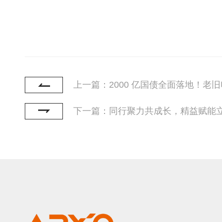
上一篇：2000 亿国债全面落地！老
下一篇：同行聚力共成长，精益赋能