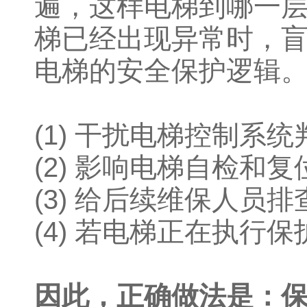
遍，这样电梯到哪一层
梯已经出现异常时，
电梯的安全保护逻辑。
(1) 干扰电梯控制系
(2) 影响电梯自检和复
(3) 给后续维保人员
(4) 若电梯正在执
因此，正确做法是：