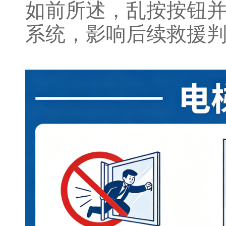
如前所述，乱按按钮并
系统，影响后续救援