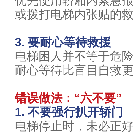
优先使用轿厢内紧急
或拨打电梯内张贴的救
3. 要耐心等待救援
电梯困人并不等于危险
耐心等待比盲目自救
错误做法：“六不要”
1. 不要强行扒开轿门
电梯停止时，未必正好