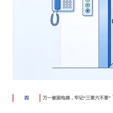
四
万一被困电梯，牢记“三要六不要”