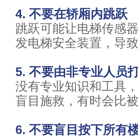
4. 不要在轿厢内跳跃
跳跃可能让电梯传感器
发电梯安全装置，导
5. 不要由非专业人员
没有专业知识和工具
盲目施救，有时会比
6. 不要盲目按下所有