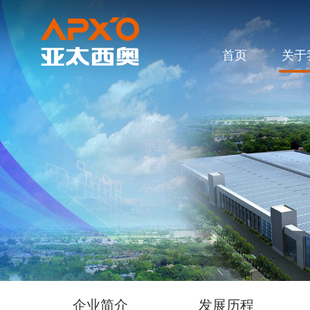
首页
关于
企业简介
发展历程