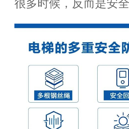
很多时候，反而是安