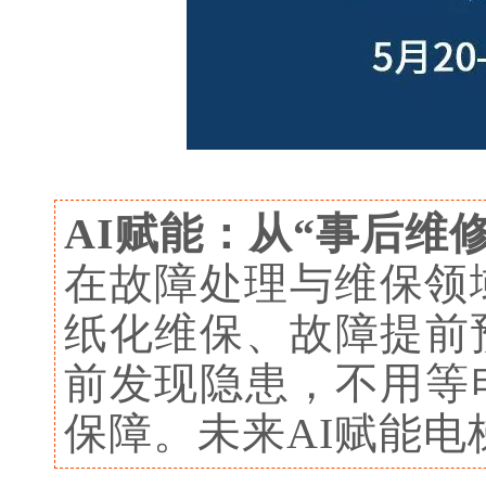
AI赋能：从“事后维修
在故障处理与维保领
纸化维保、故障提前
前发现隐患，不用等
保障。未来AI赋能