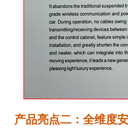
产品亮点二：全维度