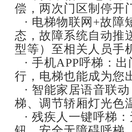
偿，两次门区制停开
· 电梯物联网+故
态，故障系统自动推
型等）至相关人员手
· 手机APP呼梯
行，电梯也能成为您
· 智能家居语音联
梯、调节轿厢灯光色
· 残疾人一键呼梯
钮，安全无障碍呼梯