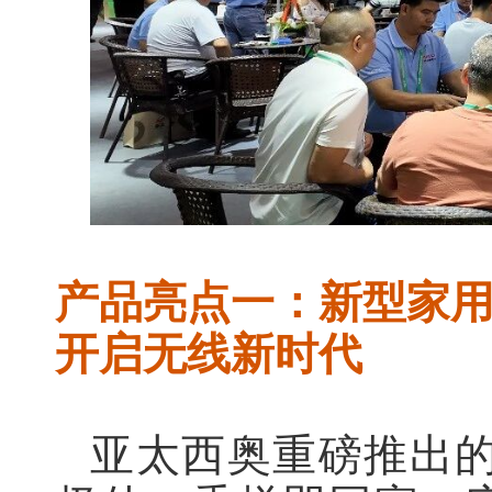
产品亮点一：新型家
开启无线新时代
亚太西奥重磅推出