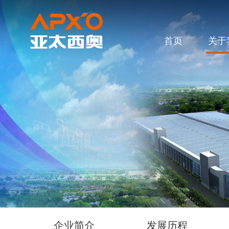
首页
关于
企业简介
发展历程