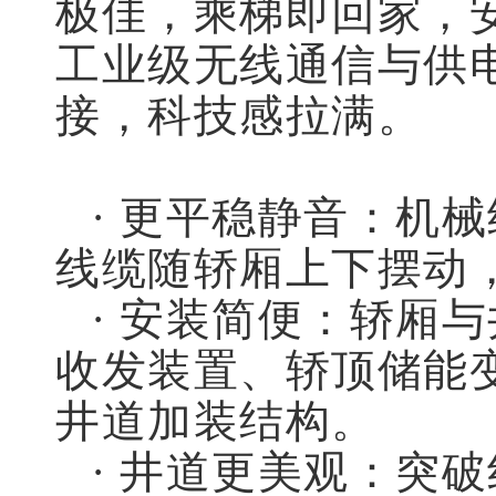
极佳，乘梯即回家，
工业级无线通信与供
接，科技感拉满。
· 更平稳静音：机
线缆随轿厢上下摆动
· 安装简便：轿厢
收发装置、轿顶储能
井道加装结构。
· 井道更美观：突