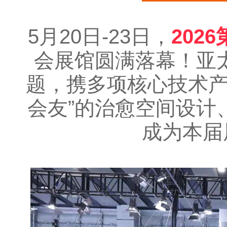
5月20日-23日，
202
会展馆圆满落幕！亚太
题，携多项核心技术
会友”的治愈空间设计
成为本届