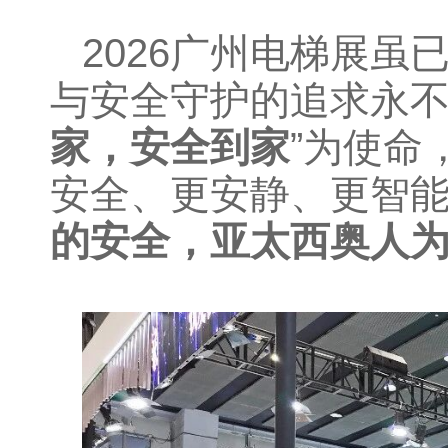
2026广州电梯展
与安全守护的追求永不
家，安全到家
”为使命
安全、更安静、更智
的安全，亚太西奥人