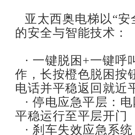
亚太西奥电梯以“安
的安全与智能技术：
· 一键脱困+一键
作，长按橙色脱困按
电话并平稳返回就近
· 停电应急平层：
平稳运行至平层开门
· 刹车失效应急系