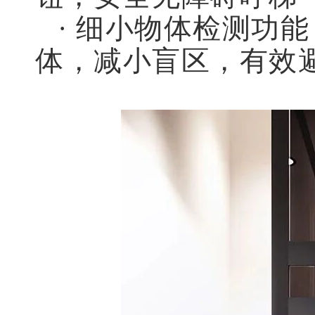
· 细小物体检测功
体，减小盲区，有效