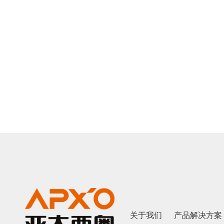
关于我们
产品解决方案