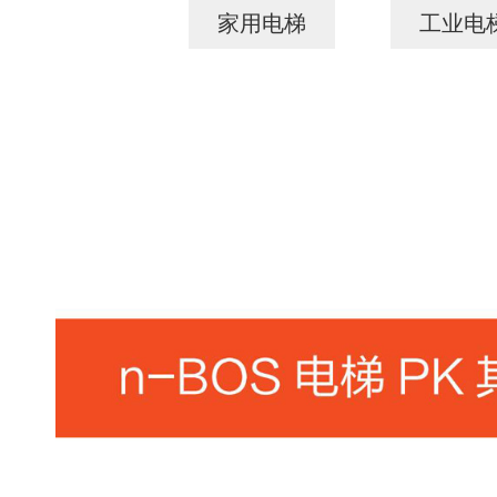
家用电梯
工业电