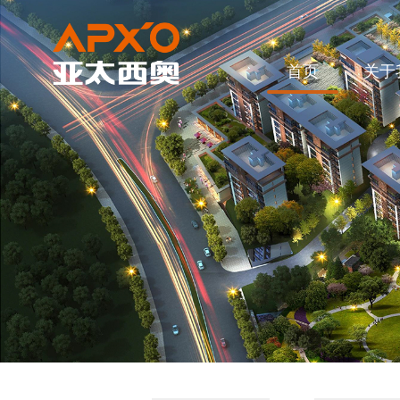
首页
关于