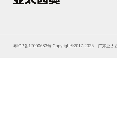
粤ICP备17000683号
Copyright©2017-2025 